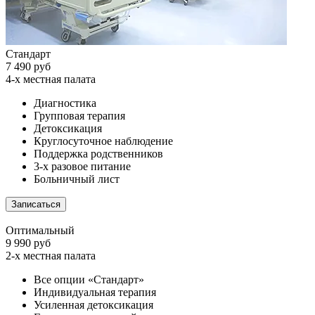
Стандарт
7 490 руб
4-х местная палата
Диагностика
Групповая терапия
Детоксикация
Круглосуточное наблюдение
Поддержка родственников
3-х разовое питание
Больничный лист
Записаться
Оптимальный
9 990 руб
2-х местная палата
Все опции «Стандарт»
Индивидуальная терапия
Усиленная детоксикация