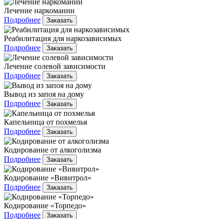
Лечение наркомании
Подробнее
Заказать
Реабилитация для наркозависимых
Подробнее
Заказать
Лечение солевой зависимости
Подробнее
Заказать
Вывод из запоя на дому
Подробнее
Заказать
Капельница от похмелья
Подробнее
Заказать
Кодирование от алкоголизма
Подробнее
Заказать
Кодирование «Вивитрол»
Подробнее
Заказать
Кодирование «Торпедо»
Подробнее
Заказать