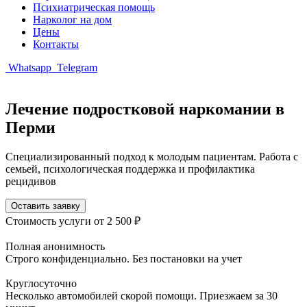
Психиатрическая помощь
Нарколог на дом
Цены
Контакты
Whatsapp
Telegram
Лечение подростковой наркомании в
Перми
Специализированный подход к молодым пациентам. Работа с
семьей, психологическая поддержка и профилактика
рецидивов
Оставить заявку
Стоимость услуги
от 2 500 ₽
Полная анонимность
Строго конфиденциально. Без постановки на учет
Круглосуточно
Несколько автомобилей скорой помощи. Приезжаем за 30