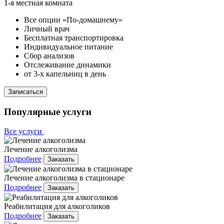
1-я местная комната
Все опции «По-домашнему»
Личный врач
Бесплатная транспортировка
Индивидуальное питание
Сбор анализов
Отслеживание динамики
от 3-х капельниц в день
Записаться
Популярные услуги
Все услуги
Лечение алкоголизма
Подробнее
Заказать
Лечение алкоголизма в стационаре
Подробнее
Заказать
Реабилитация для алкоголиков
Подробнее
Заказать