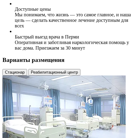
Доступные цены
Мы понимаем, что жизнь — это самое главное, и наша
цель — сделать качественное лечение доступным для
всех
Быстрый выезд врача в Перми
Оперативная и заботливая наркологическая помощь у
вас дома. Приезжаем за 30 минут
Варианты размещения
Стационар
Реабилитационный центр