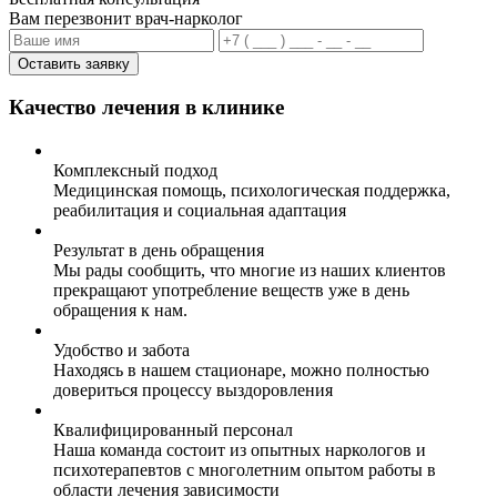
Вам перезвонит врач-нарколог
Оставить заявку
Качество лечения в клинике
Комплексный подход
Медицинская помощь, психологическая поддержка,
реабилитация и социальная адаптация
Результат в день обращения
Мы рады сообщить, что многие из наших клиентов
прекращают употребление веществ уже в день
обращения к нам.
Удобство и забота
Находясь в нашем стационаре, можно полностью
довериться процессу выздоровления
Квалифицированный персонал
Наша команда состоит из опытных наркологов и
психотерапевтов с многолетним опытом работы в
области лечения зависимости