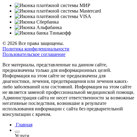
© 2026 Все права защищены.
Политика конфиденциальности
Пользовательское соглашение
Все материалы, представленные на данном сайте,
предназначены только для информационных целей.
Информация на этом сайте не предназначена для
диагностики, лечения, предотвращения или лечения каких-
либо заболеваний или состояний. Информация на этом сайте
не является заменой профессиональной медицинской помощи.
Администрация сайта не несет ответственности за возможные
негативные последствия, возникшие в результате
использования информации с сайта без предварительной
консультации с врачом.
Главная
Услуги