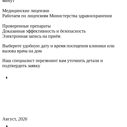
минут
Медицинские лицензии
Работаем по лицензиям Министерства здравоохранения
Проверенные препараты
Доказанная эффективность и безопасность
Электронная запись
на приём
Выберите удобную дату и время посещения клиники или
вызова врача на дом
Наш специалист перезвонит вам уточнить детали и
подтвердить заявку
Август,
2026