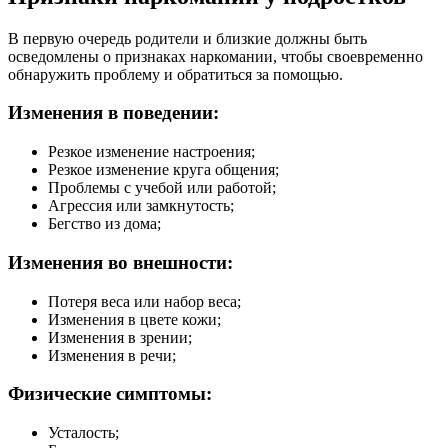
В первую очередь родители и близкие должны быть
осведомлены о признаках наркомании, чтобы своевременно
обнаружить проблему и обратиться за помощью.
Изменения в поведении:
Резкое изменение настроения;
Резкое изменение круга общения;
Проблемы с учебой или работой;
Агрессия или замкнутость;
Бегство из дома;
Изменения во внешности:
Потеря веса или набор веса;
Изменения в цвете кожи;
Изменения в зрении;
Изменения в речи;
Физические симптомы:
Усталость;