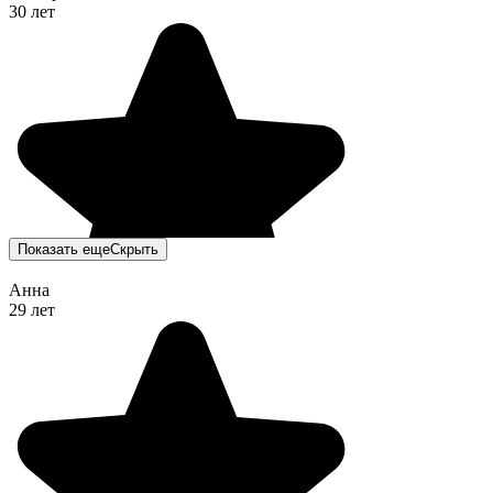
30 лет
Показать еще
Скрыть
Анна
29 лет