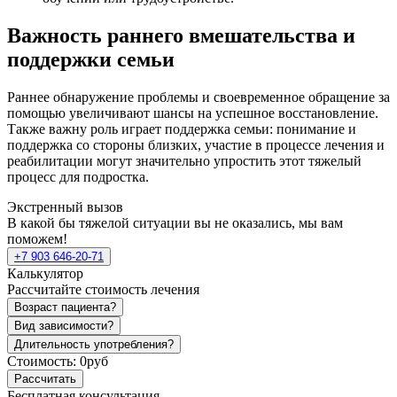
Важность раннего вмешательства и
поддержки семьи
Раннее обнаружение проблемы и своевременное обращение за
помощью увеличивают шансы на успешное восстановление.
Также важну роль играет поддержка семьи: понимание и
поддержка со стороны близких, участие в процессе лечения и
реабилитации могут значительно упростить этот тяжелый
процесс для подростка.
Экстренный вызов
В какой бы тяжелой ситуации вы не оказались, мы вам
поможем!
+7 903 646-20-71
Калькулятор
Рассчитайте стоимость лечения
Возраст пациента?
Вид зависимости?
Длительность употребления?
Стоимость:
0руб
Рассчитать
Бесплатная консультация