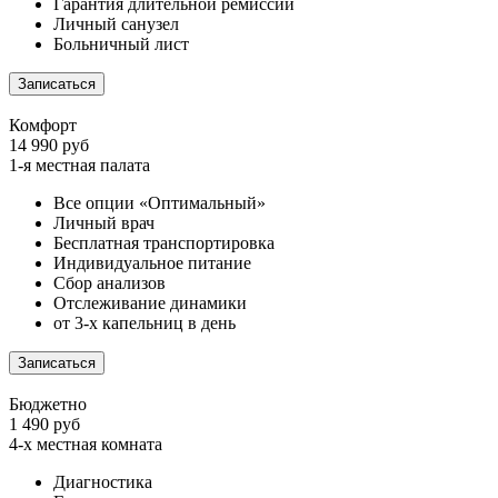
Гарантия длительной ремиссии
Личный санузел
Больничный лист
Записаться
Комфорт
14 990 руб
1-я местная палата
Все опции «Оптимальный»
Личный врач
Бесплатная транспортировка
Индивидуальное питание
Сбор анализов
Отслеживание динамики
от 3-х капельниц в день
Записаться
Бюджетно
1 490 руб
4-х местная комната
Диагностика