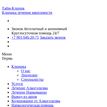
Тайм-Клиник
Клиника лечения зависимости
Звонок бесплатный и анонимный
Круглосуточная помощь 24/7
+7 903 646-20-71
Заказать звонок
Меню
Пермь
Клиника
О нас
Лицензии
Специалисты
Услуги
Лечение Алкоголизма
Лечение Наркомании
Вывод из запоя
Кодирование от Алкоголизма
Наркологическая помощь