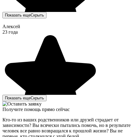
Показать еще
Скрыть
Алексей
23 года
Показать еще
Скрыть
Получите помощь прямо сейчас
Кто-то из ваших родственников или друзей страдает от
зависимости? Вы всячески пытались помочь, но в результате
человек все равно возвращался к прошлой жизни? Вы не
первые, кто столкнулся с этой бедой.