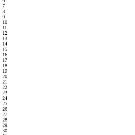
6
7
8
9
10
11
12
13
14
15
16
17
18
19
20
21
22
23
24
25
26
27
28
29
30