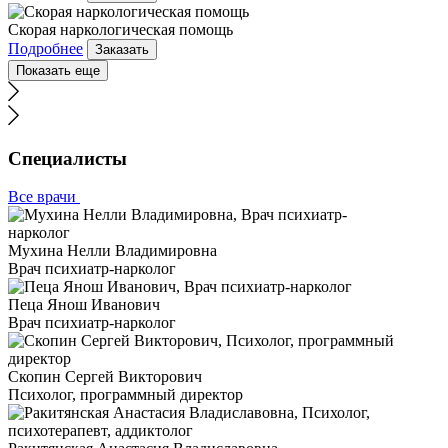
Скорая наркологическая помощь
Подробнее
Заказать
Показать еще
Специалисты
Все врачи
Мухина Нелли Владимировна
Врач психиатр-нарколог
Пеца Янош Иванович
Врач психиатр-нарколог
Скопин Сергей Викторович
Психолог, программный директор