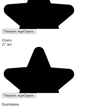
Показать еще
Скрыть
Ольга
27 лет
Показать еще
Скрыть
Екатерина