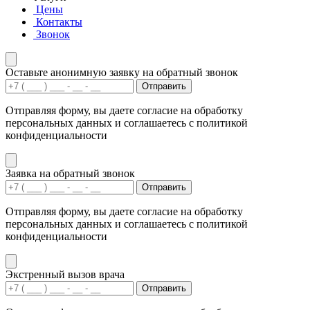
Цены
Контакты
Звонок
Оставьте анонимную заявку на обратный звонок
Отправить
Отправляя форму, вы даете согласие на обработку
персональных данных и соглашаетесь с политикой
конфиденциальности
Заявка на обратный звонок
Отправить
Отправляя форму, вы даете согласие на обработку
персональных данных и соглашаетесь с политикой
конфиденциальности
Экстренный вызов врача
Отправить