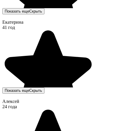
Показать еще
Скрыть
Екатерина
41 год
Показать еще
Скрыть
Алексей
24 года