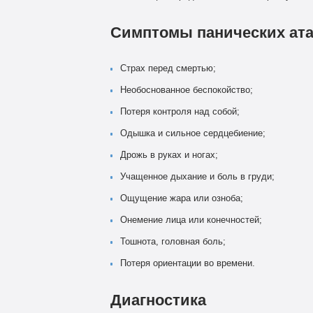
Симптомы панических ата
Cтрах перед смертью;
Необоснованное беспокойство;
Потеря контроля над собой;
Одышка и сильное сердцебиение;
Дрожь в руках и ногах;
Учащенное дыхание и боль в груди;
Ощущение жара или озноба;
Онемение лица или конечностей;
Тошнота, головная боль;
Потеря ориентации во времени.
Диагностика