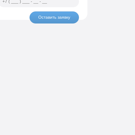
Оставить заявку