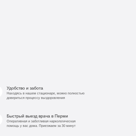
Удобство и забота
Находясь в нашем стационаре, можно полностью
довериться процессу выздоровления
Быстрый выезд врача в Перми
Оперативная и заботливая наркологическая
помощь у вас дома. Приезжаем за 30 минут