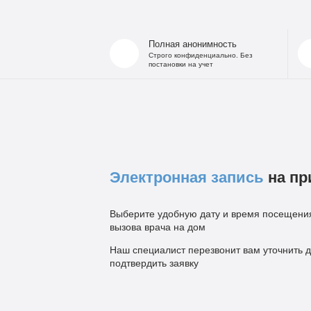
Полная анонимность
Строго конфиденциально. Без
постановки на учет
Электронная запись
на пр
Выберите удобную дату и время посещения
вызова врача на дом
Наш специалист перезвонит вам уточнить д
подтвердить заявку